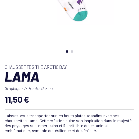
CHAUSSETTES THE ARCTIC BAY
LAMA
Graphique
Haute
Fine
11,50 €
Laissez-vous transporter sur les hauts plateaux andins avec nos
chaussettes Lama. Cette création puise son inspiration dans la majesté
des paysages sud-américains et l'esprit libre de cet animal
emblématique, symbole de résilience et de sérénité.