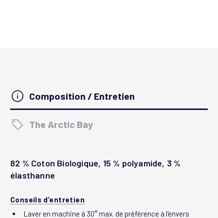
Composition / Entretien
The Arctic Bay
82 % Coton Biologique, 15 % polyamide, 3 %
élasthanne
Conseils d'entretien
Laver en machine à 30° max. de préférence à l'envers