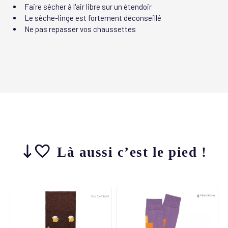
Faire sécher à l'air libre sur un étendoir
Le sèche-linge est fortement déconseillé
Ne pas repasser vos chaussettes
Là aussi c’est le pied !