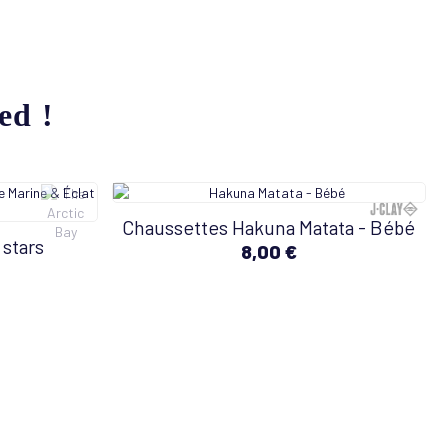
ed !
Chaussettes Hakuna Matata - Bébé
 stars
8,00 €