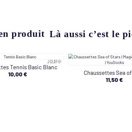
Là aussi c’est le pi
tes Tennis Basic Blanc
Chaussettes Sea of
10,00 €
11,50 €