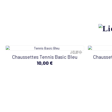
Chaussettes Tennis Basic Bleu
Chausset
10,00 €