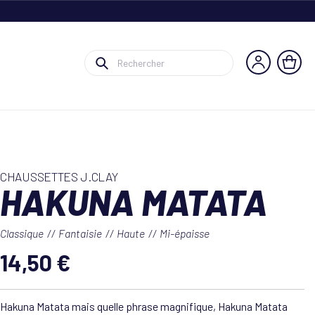
CHAUSSETTES J.CLAY
HAKUNA MATATA
Classique
Fantaisie
Haute
Mi-épaisse
14,50 €
Hakuna Matata mais quelle phrase magnifique, Hakuna Matata