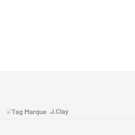
J.Clay