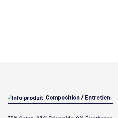
Composition / Entretien