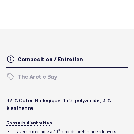
Composition / Entretien
The Arctic Bay
82 % Coton Biologique, 15 % polyamide, 3 %
élasthanne
Conseils d'entretien
Laver en machine à 30° max. de préférence à l'envers