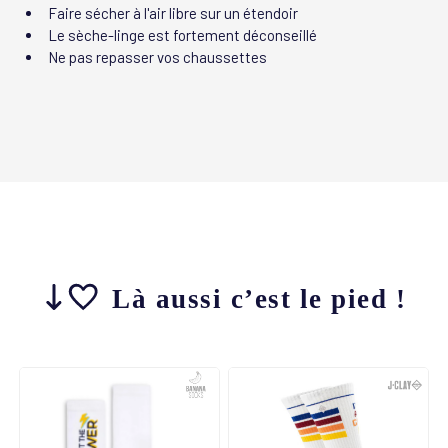
Faire sécher à l'air libre sur un étendoir
Le sèche-linge est fortement déconseillé
Ne pas repasser vos chaussettes
Là aussi c’est le pied !