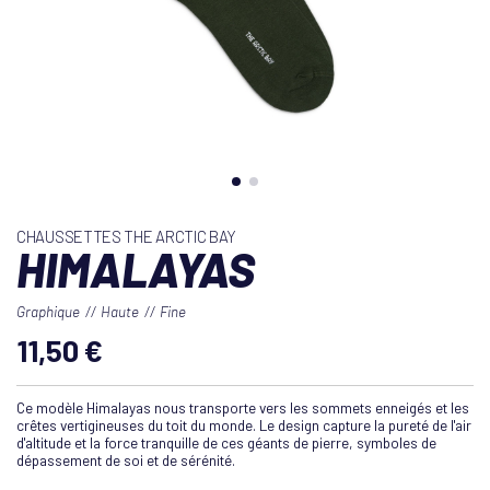
CHAUSSETTES THE ARCTIC BAY
HIMALAYAS
Graphique
Haute
Fine
11,50 €
Ce modèle Himalayas nous transporte vers les sommets enneigés et les
crêtes vertigineuses du toit du monde. Le design capture la pureté de l'air
d'altitude et la force tranquille de ces géants de pierre, symboles de
dépassement de soi et de sérénité.