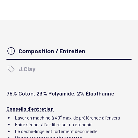
Composition / Entretien
J.Clay
75% Coton, 23% Polyamide, 2% Élasthanne
Conseils d'entretien
Laver en machine à 40° max. de préférence à l'envers
Faire sécher à l'air libre sur un étendoir
Le sèche-linge est fortement déconseillé