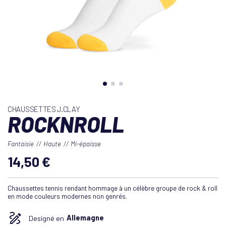
CHAUSSETTES J.CLAY
ROCKNROLL
Fantaisie
Haute
Mi-épaisse
14,50 €
Chaussettes tennis rendant hommage à un célèbre groupe de rock & roll
en mode couleurs modernes non genrés.
Designé en
Allemagne