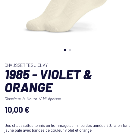
CHAUSSETTES J.CLAY
1985 - VIOLET &
ORANGE
Classique
Haute
Mi-épaisse
10,00 €
Des chaussettes tennis en hommage au milieu des années 80. Ici en fond
jaune pale avec bandes de couleur violet et orange.