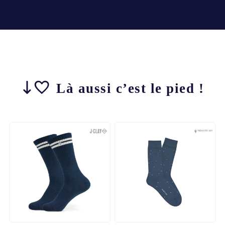
Là aussi c’est le pied !