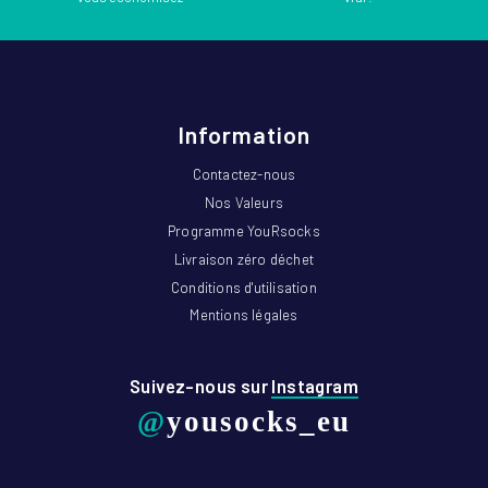
Information
Contactez-nous
Nos Valeurs
Programme YouRsocks
Livraison zéro déchet
Conditions d'utilisation
Mentions légales
Suivez-nous sur
Instagram
@
yousocks_eu